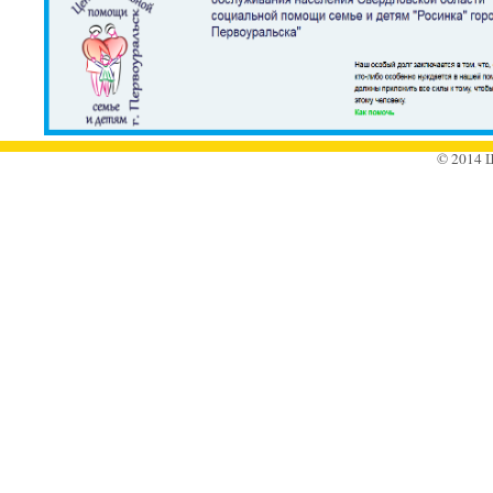
© 2014 Ш