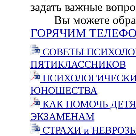
задать важные вопро
Вы можете обрати
ГОРЯЧИМ ТЕЛЕФ
СОВЕТЫ ПСИХОЛО
ПЯТИКЛАССНИКОВ
ПСИХОЛОГИЧЕСКИ
ЮНОШЕСТВА
КАК ПОМОЧЬ ДЕТЯ
ЭКЗАМЕНАМ
СТРАХИ и НЕВРОЗ