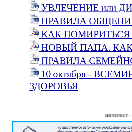
УВЛЕЧЕНИЕ или Д
ПРАВИЛА ОБЩЕНИЯ
КАК ПОМИРИТЬСЯ 
НОВЫЙ ПАПА. КАК
ПРАВИЛА СЕМЕЙН
10 октября - ВСЕ
ЗДОРОВЬЯ
ИНТЕРНЕТ - Р