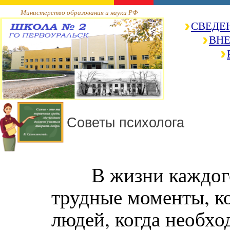
Министерство образования и науки РФ
СВЕДЕ
ВНЕ
Советы психолога
В жизни каждого 
трудные моменты, к
людей, когда необход