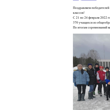
Поздравляем победителей 
классов!
С 21 по 24 февраля 2022 
370 учащихся из общеобра
По итогам соревнований 