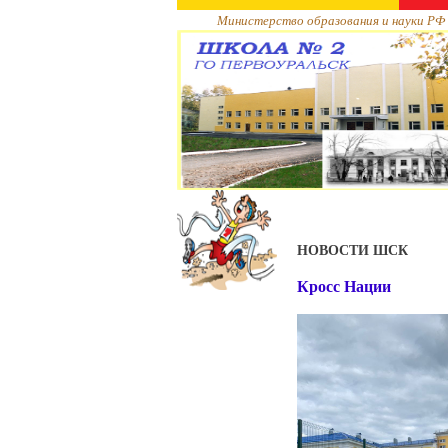
Министерство образования и науки РФ
НОВОСТИ ШСК
Кросс Нации