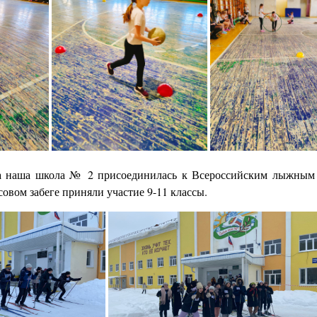
да наша школа № 2 присоединилась к Всероссийским лыжным
совом забеге приняли участие 9-11 классы.