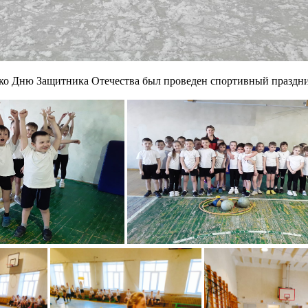
 ко Дню Защитника Отечества был проведен спортивный праздни