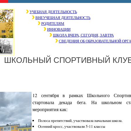
УЧЕБНАЯ ДЕЯТЕЛЬНОСТЬ
ВНЕУЧЕБНАЯ ДЕЯТЕЛЬНОСТЬ
РОДИТЕЛЯМ
ИННОВАЦИИ
ШКОЛА ВЧЕРА, СЕГОДНЯ, ЗАВТРА
СВЕДЕНИЯ ОБ ОБРАЗОВАТЕЛЬНОЙ ОРГ
ШКОЛЬНЫЙ СПОРТИВНЫЙ КЛУ
12 сентября в рамках Школьного Спорти
стартовала декада бега. На школьном с
мероприятия как:
Полоса препятствий, участвовала начальная школа.
Осенний кросс, участвовали 5-11 классы