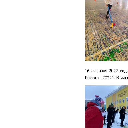
16 февраля 2022 го
России - 2022". В мас