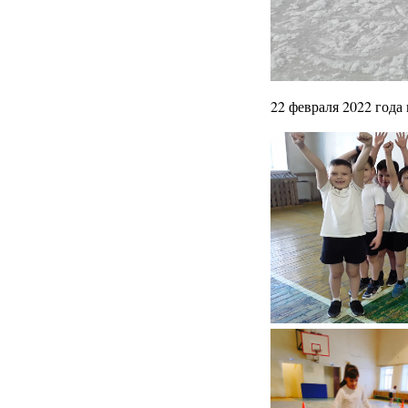
22 февраля 2022 года