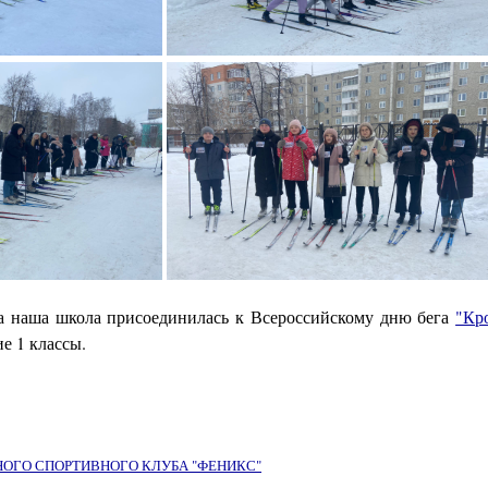
да наша школа присоединилась к Всероссийскому дню бега
"Кр
е 1 классы.
ОГО СПОРТИВНОГО КЛУБА "ФЕНИКС"