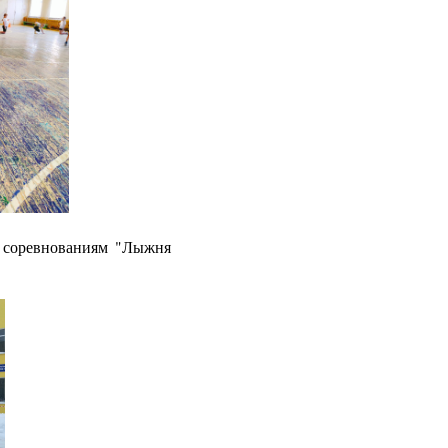
 соревнованиям "Лыжня