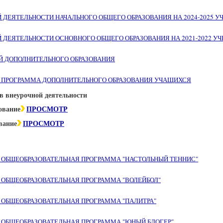
 ДЕЯТЕЛЬНОСТИ НАЧАЛЬНОГО ОБЩЕГО ОБРАЗОВАНИЯ НА 2024-2025 У
 ДЕЯТЕЛЬНОСТИ ОСНОВНОГО ОБЩЕГО ОБРАЗОВАНИЯ НА 2021-2022 УЧ
Й ДОПОЛНИТЕЛЬНОГО ОБРАЗОВАНИЯ
Я ПРОГРАММА ДОПОЛНИТЕЛЬНОГО ОБРАЗОВАНИЯ УЧАЩИХСЯ
в внеурочной деятельности
ование
ПРОСМОТР
вание
ПРОСМОТР
ОБЩЕОБРАЗОВАТЕЛЬНАЯ ПРОГРАММА "НАСТОЛЬНЫЙ ТЕННИС"
ОБЩЕОБРАЗОВАТЕЛЬНАЯ ПРОГРАММА "ВОЛЕЙБОЛ"
ОБЩЕОБРАЗОВАТЕЛЬНАЯ ПРОГРАММА "ПАЛИТРА"
ОБЩЕОБРАЗОВАТЕЛЬНАЯ ПРОГРАММА "ЮНЫЙ БЛОГЕР"