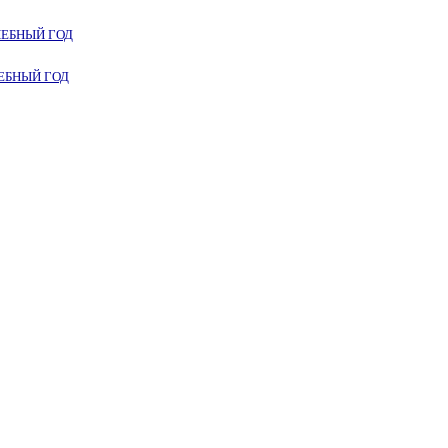
ЧЕБНЫЙ ГОД
ЕБНЫЙ ГОД