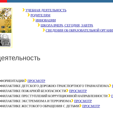
УЧЕБНАЯ ДЕЯТЕЛЬНОСТЬ
РОДИТЕЛЯМ
ИННОВАЦИИ
ШКОЛА ВЧЕРА, СЕГОДНЯ, ЗАВТРА
СВЕДЕНИЯ ОБ ОБРАЗОВАТЕЛЬНОЙ ОРГАН
деятельность
ОФОРИЕНТАЦИИ
ПРОСМОТР
ОФИЛАКТИКЕ ДЕТСКОГО ДОРОЖНО-ТРАНСПОРТНОГО ТРАВМАТИЗМА
ОФИЛАКТИКЕ ПОЖАРНОЙ БЕЗОПАСНОСТИ
ПРОСМОТР
ОФИЛАКТИКЕ ПРЕСТУПЛЕНИЙ КОРРУПЦИОННОЙ НАПРАВЛЕННОСТИ
ОФИЛАКТИКЕ ЭКСТРЕМИЗМА И ТЕРРОРИЗМА
ПРОСМОТР
ОФИЛАКТИКЕ ЖЕСТОКОГО ОБРАЩЕНИЯ С ДЕТЬМИ
ПРОСМОТР