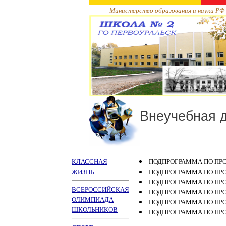
Министерство образования и науки РФ
Внеучебная 
КЛАССНАЯ
ПОДПРОГРАММА ПО ПР
ЖИЗНЬ
ПОДПРОГРАММА ПО ПР
ПОДПРОГРАММА ПО ПР
ВСЕРОССИЙСКАЯ
ПОДПРОГРАММА ПО ПР
ОЛИМПИАДА
ПОДПРОГРАММА ПО ПР
ШКОЛЬНИКОВ
ПОДПРОГРАММА ПО ПР