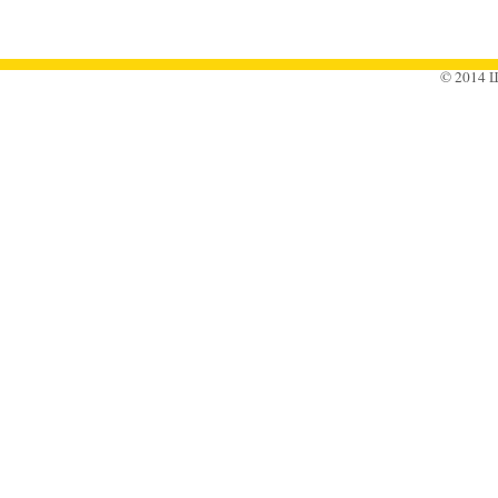
© 2014 Ш