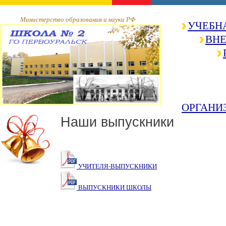
Министерство образования и науки РФ
УЧЕБН
ВНЕ
ОРГАНИ
Наши выпускники
УЧИТЕЛЯ-ВЫПУСКНИКИ
ВЫПУСКНИКИ ШКОЛЫ