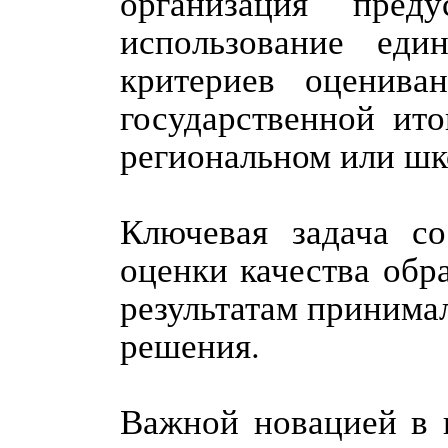
организация преду
использование ед
критериев оценива
государственной ито
региональном или шк
Ключевая задача со
оценки качества обр
результатам принима
решения.
Важной новацией в 