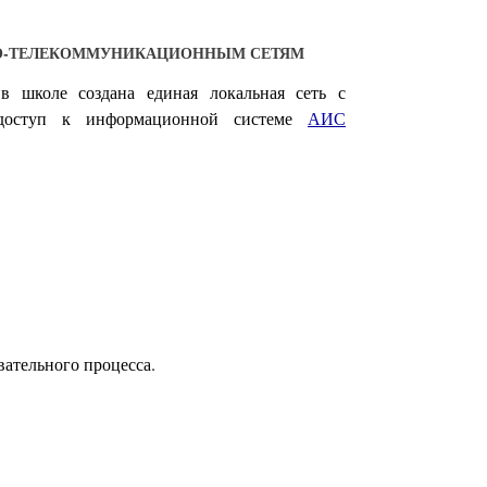
О-ТЕЛЕКОММУНИКАЦИОННЫМ СЕТЯМ
в школе создана единая локальная сеть с
 доступ к информационной системе
АИС
вательного процесса.