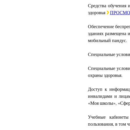
Средства обучения 
здоровья
ПРОСМО
Обеспечение беспреп
зданиях размещена 
мобильный пандус.
Специальные услови
Специальные услови
охраны здоровья.
Доступ к информац
инвалидами и лица
«Моя школы», «Сферу
Учебные кабинеты
пользования, в том ч