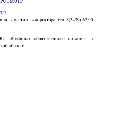
РОСМОТР
ТР
, заместитель директора, тел. 8(3439) 62 90
 «Комбинат общественного питания» и
кой области: