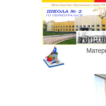
Министерство образования и науки РФ
Матери