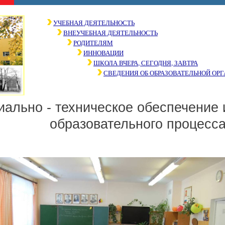
УЧЕБНАЯ ДЕЯТЕЛЬНОСТЬ
ВНЕУЧЕБНАЯ ДЕЯТЕЛЬНОСТЬ
РОДИТЕЛЯМ
ИННОВАЦИИ
ШКОЛА ВЧЕРА, СЕГОДНЯ, ЗАВТРА
СВЕДЕНИЯ ОБ ОБРАЗОВАТЕЛЬНОЙ ОР
ально - техническое обеспечение 
образовательного процесс