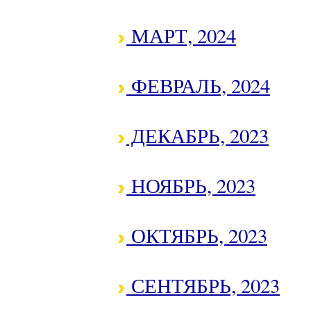
МАРТ, 2024
ФЕВРАЛЬ, 2024
ДЕКАБРЬ, 2023
НОЯБРЬ, 2023
ОКТЯБРЬ, 2023
СЕНТЯБРЬ, 2023