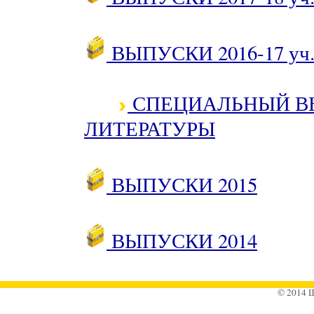
ВЫПУСКИ 2016-17 уч.
СПЕЦИАЛЬНЫЙ ВЫП
ЛИТЕРАТУРЫ
ВЫПУСКИ 2015
ВЫПУСКИ 2014
© 2014 Ш