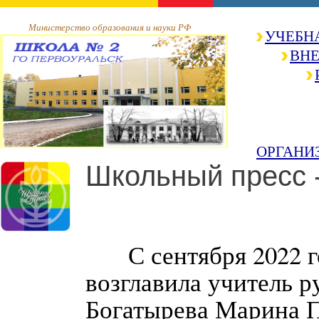
Министерство образования и науки РФ
УЧЕБН
ВНЕ
ОРГАНИ
Школьный пресс 
С сентября 2022 го
возглавила учитель р
Богатырева Марина П