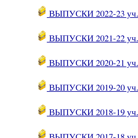
ВЫПУСКИ 2022-23 уч.
ВЫПУСКИ 2021-22 уч.
ВЫПУСКИ 2020-21 уч.
ВЫПУСКИ 2019-20 уч.
ВЫПУСКИ 2018-19 уч.
ВЫПУСКИ 2017-18 уч.