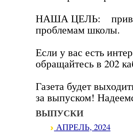
НАША ЦЕЛЬ: привле
проблемам школы.
Если у вас есть инте
обращайтесь в 202 ка
Газета будет выходит
за выпуском! Надеемс
ВЫПУСКИ
АПРЕЛЬ, 2024