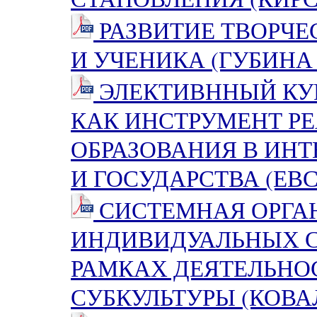
РАЗВИТИЕ ТВОРЧЕ
И УЧЕНИКА (ГУБИНА С
ЭЛЕКТИВННЫЙ КУР
КАК ИНСТРУМЕНТ Р
ОБРАЗОВАНИЯ В ИНТ
И ГОСУДАРСТВА (ЕВС
СИСТЕМНАЯ ОРГА
ИНДИВИДУАЛЬНЫХ С
РАМКАХ ДЕЯТЕЛЬНО
СУБКУЛЬТУРЫ (КОВАЛ