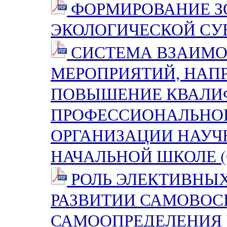
ФОРМИРОВАНИЕ З
ЭКОЛОГИЧЕСКОЙ СУБ
СИСТЕМА ВЗАИМО
МЕРОПРИЯТИЙ, НАП
ПОВЫШЕНИЕ КВАЛИ
ПРОФЕССИОНАЛЬНОГ
ОРГАНИЗАЦИИ НАУЧ
НАЧАЛЬНОЙ ШКОЛЕ (
РОЛЬ ЭЛЕКТИВНЫХ
РАЗВИТИИ САМОВОС
САМООПРЕДЕЛЕНИЯ 