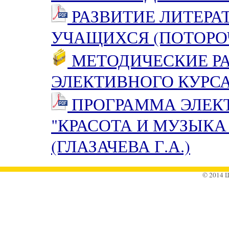
РАЗВИТИЕ ЛИТЕРА
УЧАЩИХСЯ (ПОТОРОЧ
МЕТОДИЧЕСКИЕ РА
ЭЛЕКТИВНОГО КУРСА 
ПРОГРАММА ЭЛЕКТ
"КРАСОТА И МУЗЫК
(ГЛАЗАЧЕВА Г.А.)
© 2014 Ш