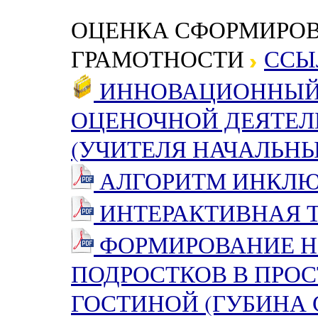
ОЦЕНКА СФОРМИРОВ
ГРАМОТНОСТИ
ССЫ
ИННОВАЦИОННЫЙ 
ОЦЕНОЧНОЙ ДЕЯТЕЛ
(УЧИТЕЛЯ НАЧАЛЬНЫ
АЛГОРИТМ ИНКЛЮЗ
ИНТЕРАКТИВНАЯ ТЕ
ФОРМИРОВАНИЕ Н
ПОДРОСТКОВ В ПРОС
ГОСТИНОЙ (ГУБИНА С